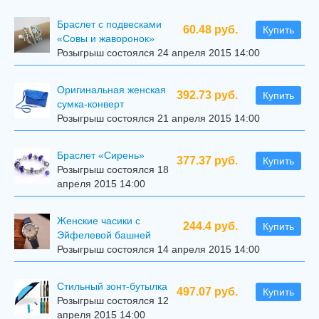
Браслет с подвесками
60.48 руб.
Купить
«Совы и жаворонок»
Розыгрыш состоялся 24 апреля 2015 14:00
Оригинальная женская
392.73 руб.
Купить
сумка-конверт
Розыгрыш состоялся 21 апреля 2015 14:00
Браслет «Сирень»
377.37 руб.
Купить
Розыгрыш состоялся 18
апреля 2015 14:00
Женские часики с
244.4 руб.
Купить
Эйфелевой башней
Розыгрыш состоялся 14 апреля 2015 14:00
Стильный зонт-бутылка
497.07 руб.
Купить
Розыгрыш состоялся 12
апреля 2015 14:00