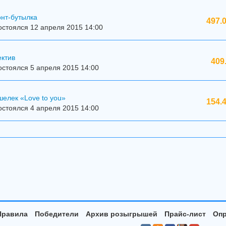
онт-бутылка
497.
стоялся 12 апреля 2015 14:00
ектив
409
стоялся 5 апреля 2015 14:00
елек «Love to you»
154.
стоялся 4 апреля 2015 14:00
Правила
Победители
Архив розыгрышей
Прайс-лист
Опр