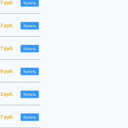
47 руб.
Купить
.7 руб.
Купить
37 руб.
Купить
29 руб.
Купить
73 руб.
Купить
37 руб.
Купить