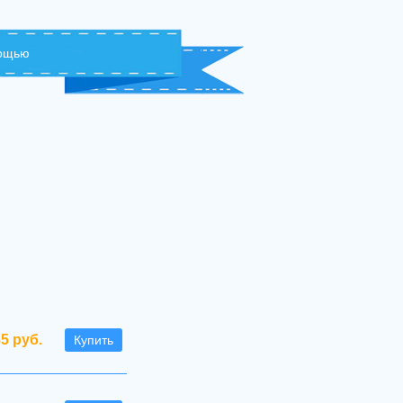
мощью
35 руб.
Купить