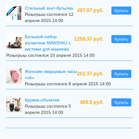
Стильный зонт-бутылка
497.07 руб.
Купить
Розыгрыш состоялся 12
апреля 2015 14:00
Большой набор
1259.37 руб.
Купить
косметики MANSHILI с
кистями для макияжа
Розыгрыш состоялся 10 апреля 2015 14:00
Женские кварцевые часы
251.37 руб.
Купить
«ok»
Розыгрыш состоялся 8 апреля 2015 14:00
Кружка-объектив
409.5 руб.
Купить
Розыгрыш состоялся 5
апреля 2015 14:00