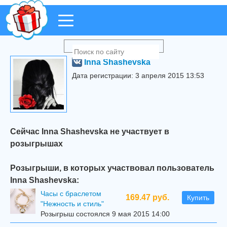
Inna Shashevska
Дата регистрации: 3 апреля 2015 13:53
Сейчас Inna Shashevska не участвует в
розыгрышах
Розыгрыши, в которых участвовал пользователь
Inna Shashevska:
Часы с браслетом
169.47 руб.
Купить
"Нежность и стиль"
Розыгрыш состоялся 9 мая 2015 14:00