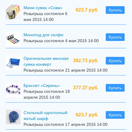
Мини-сумка «Сова»
623.7 руб.
Купить
Розыгрыш состоялся 6
мая 2015 14:00
Mонопод для селфи
Купить
Розыгрыш состоялся 4 мая 2015 14:00
Оригинальная женская
392.73 руб.
Купить
сумка-конверт
Розыгрыш состоялся 21 апреля 2015 14:00
Браслет «Сирень»
377.37 руб.
Купить
Розыгрыш состоялся 18
апреля 2015 14:00
Стильный однотонный
623.7 руб.
Купить
жатый шарф
Розыгрыш состоялся 17 апреля 2015 14:00