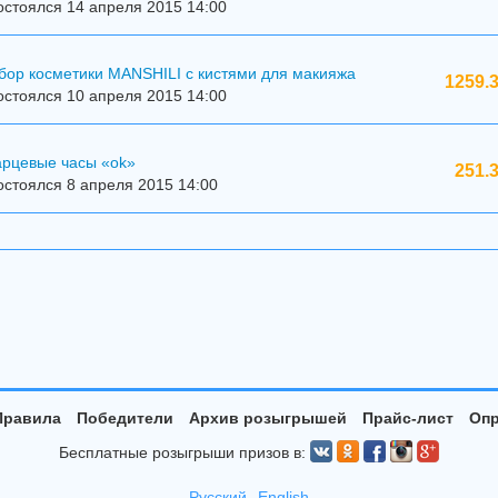
стоялся 14 апреля 2015 14:00
бор косметики MANSHILI с кистями для макияжа
1259.3
стоялся 10 апреля 2015 14:00
арцевые часы «ok»
251.
стоялся 8 апреля 2015 14:00
Правила
Победители
Архив розыгрышей
Прайс-лист
Опр
Бесплатные розыгрыши призов в:
Русский
English