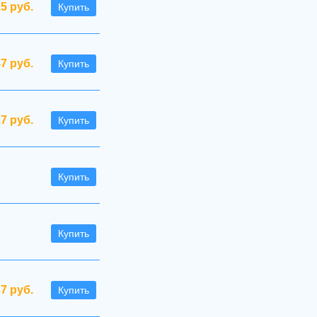
.5 руб.
Купить
47 руб.
Купить
.7 руб.
Купить
Купить
Купить
37 руб.
Купить