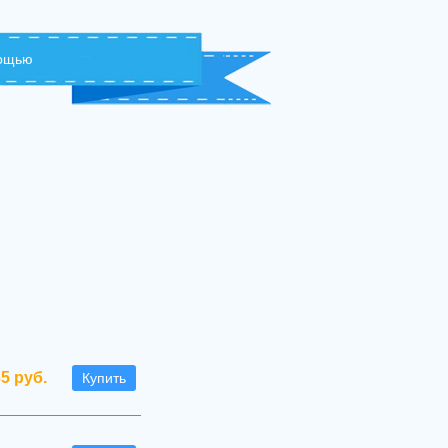
мощью
35 руб.
Купить