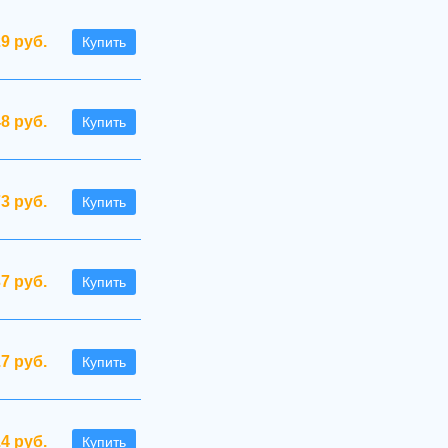
29 руб.
Купить
48 руб.
Купить
73 руб.
Купить
37 руб.
Купить
.7 руб.
Купить
.4 руб.
Купить