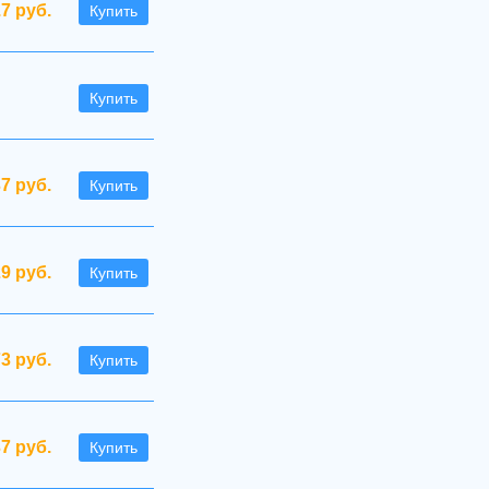
.7 руб.
Купить
Купить
37 руб.
Купить
29 руб.
Купить
73 руб.
Купить
37 руб.
Купить