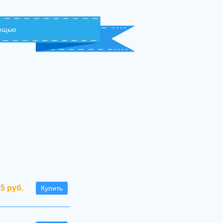
мощью
35 руб.
Купить