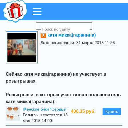
катя микка(гаранина)
Дата регистрации: 31 марта 2015 11:26
Сейчас катя микка(гаранина) не участвует в
розыгрышах
Розыгрыши, в которых участвовал пользователь
катя микка(гаранина):
Женские очки "Сердце"
406.35 руб.
Купить
Розыгрыш состоялся 13
мая 2015 14:00