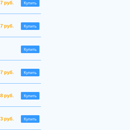
47 руб.
Купить
.7 руб.
Купить
Купить
37 руб.
Купить
48 руб.
Купить
73 руб.
Купить