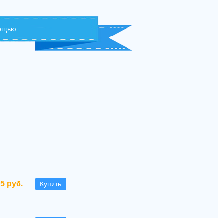
мощью
35 руб.
Купить