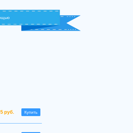
мощью
35 руб.
Купить