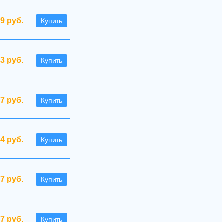
29 руб.
Купить
73 руб.
Купить
.7 руб.
Купить
.4 руб.
Купить
07 руб.
Купить
7 руб.
Купить