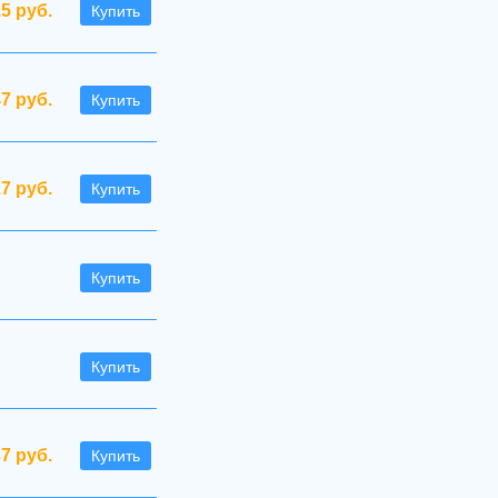
.5 руб.
Купить
47 руб.
Купить
.7 руб.
Купить
Купить
Купить
37 руб.
Купить