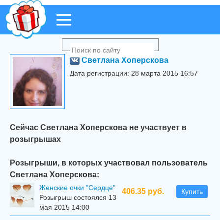
Светлана Хоперскова
Дата регистрации: 28 марта 2015 16:57
Сейчас Светлана Хоперскова не участвует в
розыгрышах
Розыгрыши, в которых участвовал пользователь
Светлана Хоперскова:
Женские очки "Сердце"
406.35 руб.
Купить
Розыгрыш состоялся 13
мая 2015 14:00