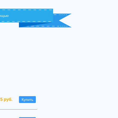
мощью
35 руб.
Купить