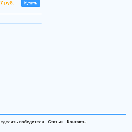
.7 руб.
Купить
еделить победителя
Статьи
Контакты