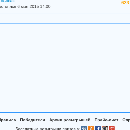
 «Сова»
623
стоялся 6 мая 2015 14:00
Правила
Победители
Архив розыгрышей
Прайс-лист
Опр
Бесплатные розыгрыши призов в: