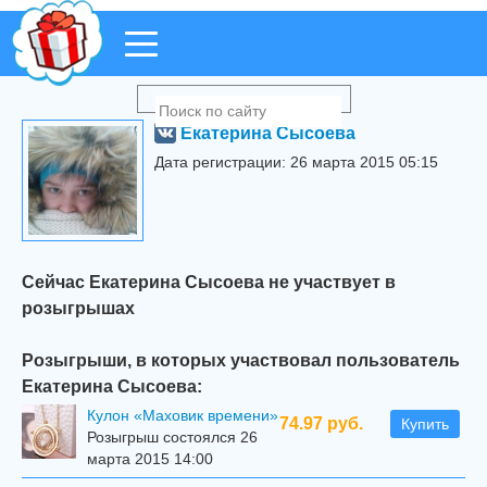
Екатерина Сысоева
Дата регистрации: 26 марта 2015 05:15
Сейчас Екатерина Сысоева не участвует в
розыгрышах
Розыгрыши, в которых участвовал пользователь
Екатерина Сысоева:
Кулон «Маховик времени»
74.97 руб.
Купить
Розыгрыш состоялся 26
марта 2015 14:00