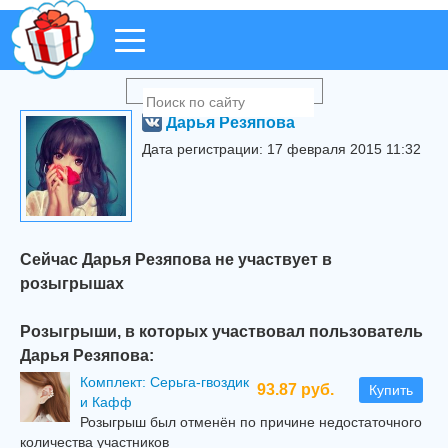
Дарья Резяпова
Дата регистрации: 17 февраля 2015 11:32
Сейчас Дарья Резяпова не участвует в
розыгрышах
Розыгрыши, в которых участвовал пользователь
Дарья Резяпова:
Комплект: Серьга-гвоздик
93.87 руб.
Купить
и Кафф
Розыгрыш был отменён по причине недостаточного
количества участников