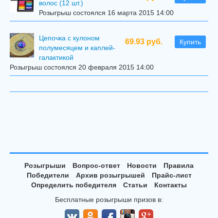
волос (12 шт.)
Розыгрыш состоялся 16 марта 2015 14:00
Цепочка с кулоном
69.93 руб.
Купить
полумесяцем и каплей-
галактикой
Розыгрыш состоялся 20 февраля 2015 14:00
Розыгрыши
Вопрос-ответ
Новости
Правила
Победители
Архив розыгрышей
Прайс-лист
Определить победителя
Статьи
Контакты
Бесплатные розыгрыши призов в: