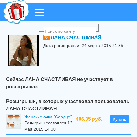
ЛАНА СЧАСТЛИВАЯ
Дата регистрации: 24 марта 2015 21:35
Сейчас ЛАНА СЧАСТЛИВАЯ не участвует в
розыгрышах
Розыгрыши, в которых участвовал пользователь
ЛАНА СЧАСТЛИВАЯ:
Женские очки "Сердце"
406.35 руб.
Купить
Розыгрыш состоялся 13
мая 2015 14:00