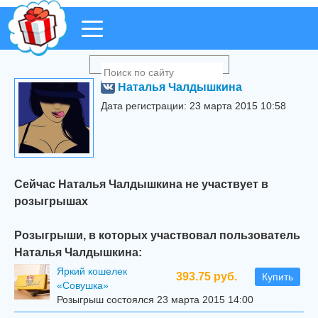
Наталья Чалдышкина
Дата регистрации: 23 марта 2015 10:58
Сейчас Наталья Чалдышкина не участвует в
розыгрышах
Розыгрыши, в которых участвовал пользователь
Наталья Чалдышкина:
Яркий кошелек
393.75 руб.
Купить
«Совушка»
Розыгрыш состоялся 23 марта 2015 14:00