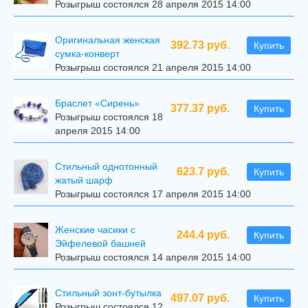
Розыгрыш состоялся 28 апреля 2015 14:00
Оригинальная женская
392.73 руб.
Купить
сумка-конверт
Розыгрыш состоялся 21 апреля 2015 14:00
Браслет «Сирень»
377.37 руб.
Купить
Розыгрыш состоялся 18
апреля 2015 14:00
Стильный однотонный
623.7 руб.
Купить
жатый шарф
Розыгрыш состоялся 17 апреля 2015 14:00
Женские часики с
244.4 руб.
Купить
Эйфелевой башней
Розыгрыш состоялся 14 апреля 2015 14:00
Стильный зонт-бутылка
497.07 руб.
Купить
Розыгрыш состоялся 12