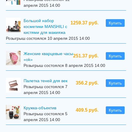
апреля 2015 14:00
Большой набор
1259.37 руб.
Купить
косметики MANSHILI с
кистями для макияжа
Розыгрыш состоялся 10 апреля 2015 14:00
Женские кварцевые часы
251.37 руб.
Купить
«ok»
Розыгрыш состоялся 8 апреля 2015 14:00
Палетка теней для век
356.2 руб.
Купить
Розыгрыш состоялся 7
апреля 2015 14:00
Кружка-объектив
409.5 руб.
Купить
Розыгрыш состоялся 5
апреля 2015 14:00