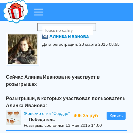
Алинка Иванова
Дата регистрации: 23 марта 2015 08:55
Сейчас Алинка Иванова не участвует в
розыгрышах
Розыгрыши, в которых участвовал пользователь
Алинка Иванова:
Женские очки "Сердце"
406.35 руб.
Купить
—
Победитель
Розыгрыш состоялся 13 мая 2015 14:00