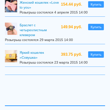
Женский кошелек «Love
154.44 руб.
Купить
to you»
Розыгрыш состоялся 4 апреля 2015 14:00
Браслет с
149.94 руб.
Купить
четырехлистным
клевером
Розыгрыш состоялся 29 марта 2015 14:00
Яркий кошелек
393.75 руб.
Купить
«Совушка»
Розыгрыш состоялся 23 марта 2015 14:00