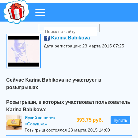
Karina Babikova
Дата регистрации: 23 марта 2015 07:25
Сейчас Karina Babikova не участвует в
розыгрышах
Розыгрыши, в которых участвовал пользователь
Karina Babikova:
Яркий кошелек
393.75 руб.
Купить
«Совушка»
Розыгрыш состоялся 23 марта 2015 14:00