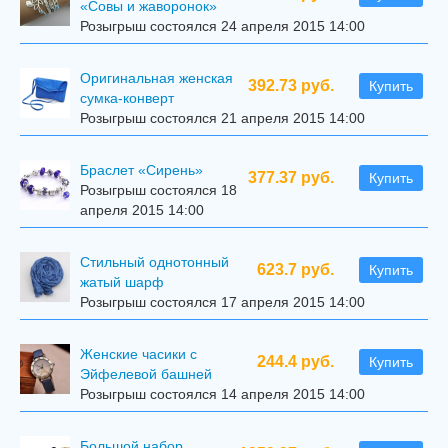
«Совы и жаворонок»
Розыгрыш состоялся 24 апреля 2015 14:00
Оригинальная женская
392.73 руб.
Купить
сумка-конверт
Розыгрыш состоялся 21 апреля 2015 14:00
Браслет «Сирень»
377.37 руб.
Купить
Розыгрыш состоялся 18
апреля 2015 14:00
Стильный однотонный
623.7 руб.
Купить
жатый шарф
Розыгрыш состоялся 17 апреля 2015 14:00
Женские часики с
244.4 руб.
Купить
Эйфелевой башней
Розыгрыш состоялся 14 апреля 2015 14:00
Большой набор