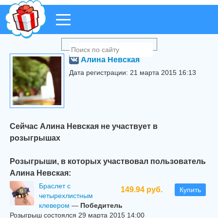
Алина Невская
Дата регистрации: 21 марта 2015 16:13
Сейчас Алина Невская не участвует в
розыгрышах
Розыгрыши, в которых участвовал пользователь
Алина Невская:
Браслет с
149.94 руб.
Купить
четырехлистным
клевером
—
Победитель
Розыгрыш состоялся 29 марта 2015 14:00