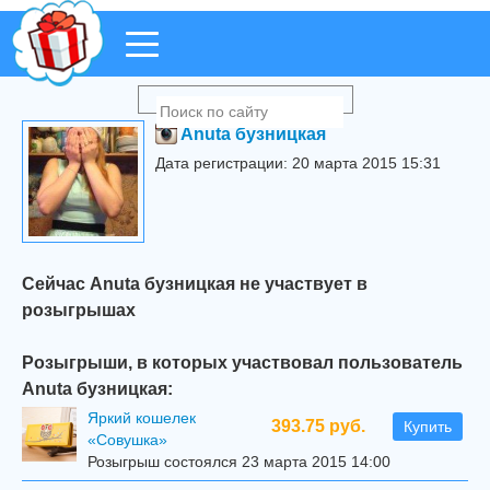
Anuta бузницкая
Дата регистрации: 20 марта 2015 15:31
Сейчас Anuta бузницкая не участвует в
розыгрышах
Розыгрыши, в которых участвовал пользователь
Anuta бузницкая:
Яркий кошелек
393.75 руб.
Купить
«Совушка»
Розыгрыш состоялся 23 марта 2015 14:00