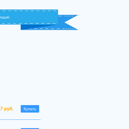
мощью
7 руб.
Купить