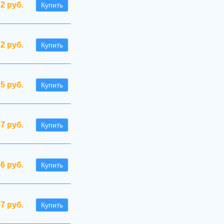
.2 руб.
Купить
.2 руб.
Купить
.5 руб.
Купить
87 руб.
Купить
86 руб.
Купить
97 руб.
Купить