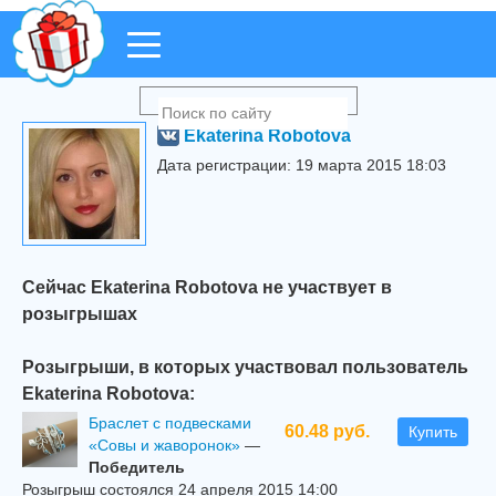
Ekaterina Robotova
Дата регистрации: 19 марта 2015 18:03
Сейчас Ekaterina Robotova не участвует в
розыгрышах
Розыгрыши, в которых участвовал пользователь
Ekaterina Robotova:
Браслет с подвесками
60.48 руб.
Купить
«Совы и жаворонок»
—
Победитель
Розыгрыш состоялся 24 апреля 2015 14:00