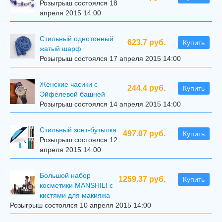
Розыгрыш состоялся 18
апреля 2015 14:00
Стильный однотонный
623.7 руб.
Купить
жатый шарф
Розыгрыш состоялся 17 апреля 2015 14:00
Женские часики с
244.4 руб.
Купить
Эйфелевой башней
Розыгрыш состоялся 14 апреля 2015 14:00
Стильный зонт-бутылка
497.07 руб.
Купить
Розыгрыш состоялся 12
апреля 2015 14:00
Большой набор
1259.37 руб.
Купить
косметики MANSHILI с
кистями для макияжа
Розыгрыш состоялся 10 апреля 2015 14:00