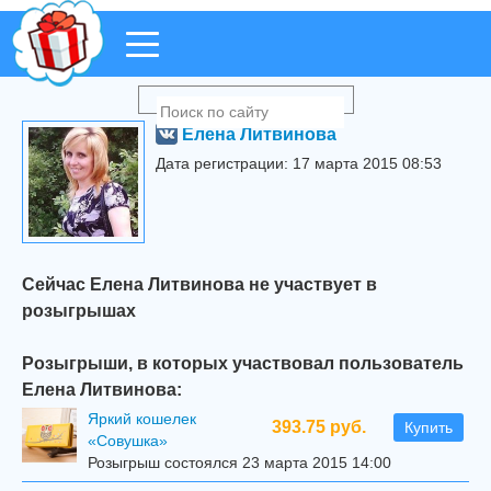
Елена Литвинова
Дата регистрации: 17 марта 2015 08:53
Сейчас Елена Литвинова не участвует в
розыгрышах
Розыгрыши, в которых участвовал пользователь
Елена Литвинова:
Яркий кошелек
393.75 руб.
Купить
«Совушка»
Розыгрыш состоялся 23 марта 2015 14:00