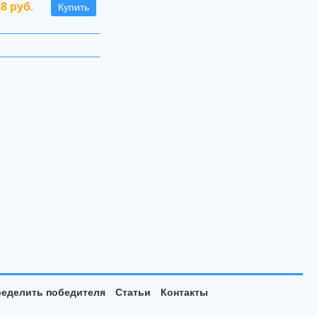
38 руб.
Купить
еделить победителя
Статьи
Контакты