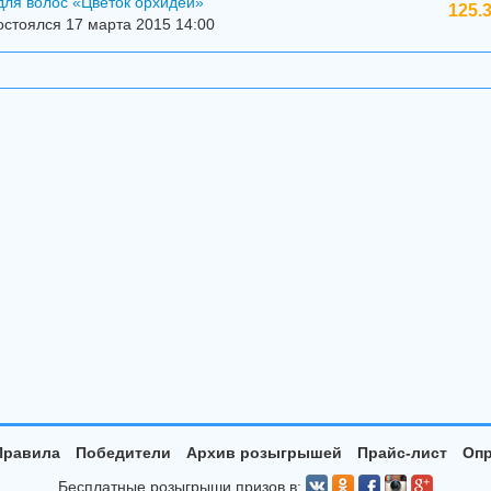
для волос «Цветок орхидеи»
125.
стоялся 17 марта 2015 14:00
Правила
Победители
Архив розыгрышей
Прайс-лист
Опр
Бесплатные розыгрыши призов в: