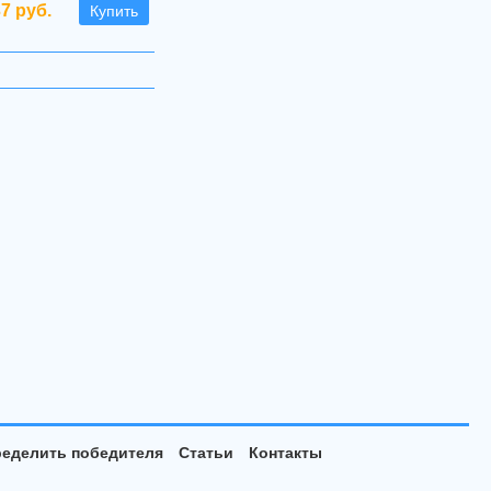
37 руб.
Купить
еделить победителя
Статьи
Контакты