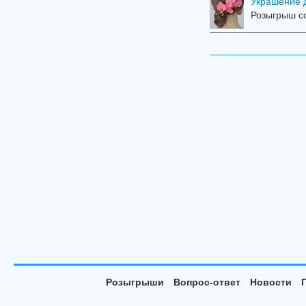
Украшение 
Розыгрыш со
Розыгрыши
Вопрос-ответ
Новости