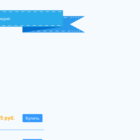
мощью
75 руб.
Купить