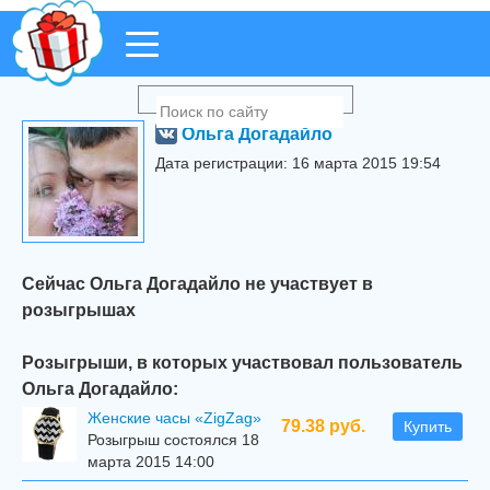
Ольга Догадайло
Дата регистрации: 16 марта 2015 19:54
Сейчас Ольга Догадайло не участвует в
розыгрышах
Розыгрыши, в которых участвовал пользователь
Ольга Догадайло:
Женские часы «ZigZag»
79.38 руб.
Купить
Розыгрыш состоялся 18
марта 2015 14:00