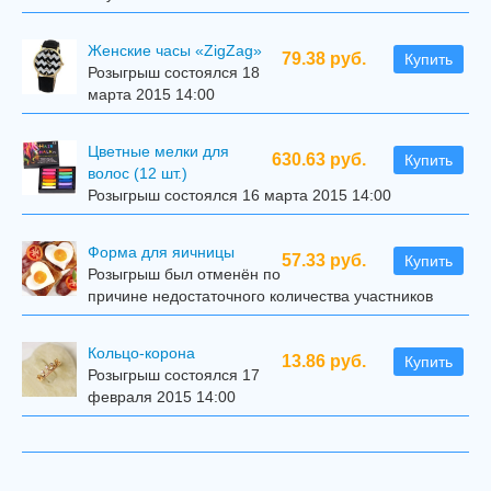
Женские часы «ZigZag»
79.38 руб.
Купить
Розыгрыш состоялся 18
марта 2015 14:00
Цветные мелки для
630.63 руб.
Купить
волос (12 шт.)
Розыгрыш состоялся 16 марта 2015 14:00
Форма для яичницы
57.33 руб.
Купить
Розыгрыш был отменён по
причине недостаточного количества участников
Кольцо-корона
13.86 руб.
Купить
Розыгрыш состоялся 17
февраля 2015 14:00