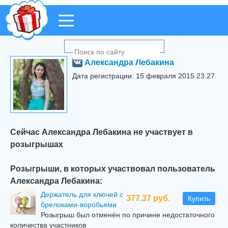
Александра Лебакина
Дата регистрации: 15 февраля 2015 23:27
Сейчас Александра Лебакина не участвует в
розыгрышах
Розыгрыши, в которых участвовал пользователь
Александра Лебакина:
Держатель для ключей с
377.37 руб.
Купить
брелоками-воробьями
Розыгрыш был отменён по причине недостаточного
количества участников