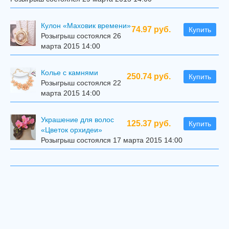
Кулон «Маховик времени»
74.97 руб.
Купить
Розыгрыш состоялся 26
марта 2015 14:00
Колье с камнями
250.74 руб.
Купить
Розыгрыш состоялся 22
марта 2015 14:00
Украшение для волос
125.37 руб.
Купить
«Цветок орхидеи»
Розыгрыш состоялся 17 марта 2015 14:00