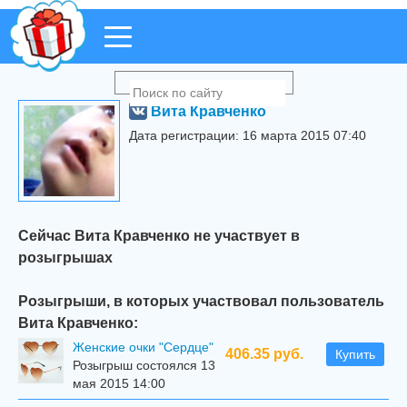
Вита Кравченко
Дата регистрации: 16 марта 2015 07:40
Сейчас Вита Кравченко не участвует в
розыгрышах
Розыгрыши, в которых участвовал пользователь
Вита Кравченко:
Женские очки "Сердце"
406.35 руб.
Купить
Розыгрыш состоялся 13
мая 2015 14:00