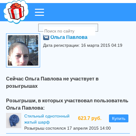
Ольга Павлова
Дата регистрации: 16 марта 2015 04:19
Сейчас Ольга Павлова не участвует в
розыгрышах
Розыгрыши, в которых участвовал пользователь
Ольга Павлова:
Стильный однотонный
623.7 руб.
Купить
жатый шарф
Розыгрыш состоялся 17 апреля 2015 14:00