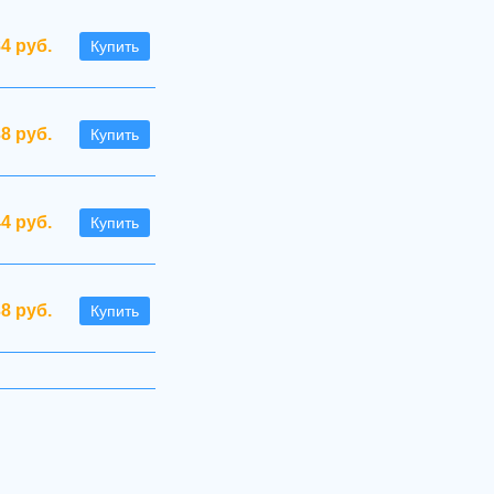
4 руб.
Купить
38 руб.
Купить
44 руб.
Купить
38 руб.
Купить