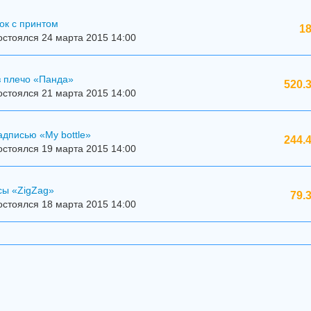
ок с принтом
18
стоялся 24 марта 2015 14:00
з плечо «Панда»
520.
стоялся 21 марта 2015 14:00
адписью «My bottle»
244.
стоялся 19 марта 2015 14:00
сы «ZigZag»
79.
стоялся 18 марта 2015 14:00