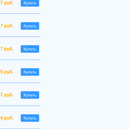
07 руб.
Купить
7 руб.
Купить
37 руб.
Купить
.5 руб.
Купить
87 руб.
Купить
94 руб.
Купить