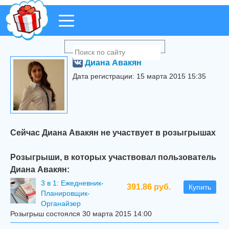
Диана Авакян
Дата регистрации: 15 марта 2015 15:35
Сейчас Диана Авакян не участвует в розыгрышах
Розыгрыши, в которых участвовал пользователь
Диана Авакян:
3 в 1: Ежедневник-
391.86 руб.
Купить
Планировщик-
Органайзер
Розыгрыш состоялся 30 марта 2015 14:00