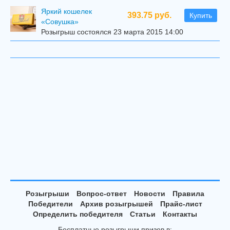
Яркий кошелек
393.75 руб.
Купить
«Совушка»
Розыгрыш состоялся 23 марта 2015 14:00
Розыгрыши
Вопрос-ответ
Новости
Правила
Победители
Архив розыгрышей
Прайс-лист
Определить победителя
Статьи
Контакты
Бесплатные розыгрыши призов в: