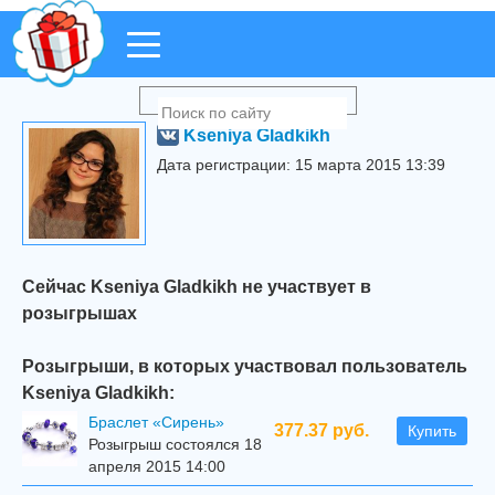
Kseniya Gladkikh
Дата регистрации: 15 марта 2015 13:39
Сейчас Kseniya Gladkikh не участвует в
розыгрышах
Розыгрыши, в которых участвовал пользователь
Kseniya Gladkikh:
Браслет «Сирень»
377.37 руб.
Купить
Розыгрыш состоялся 18
апреля 2015 14:00