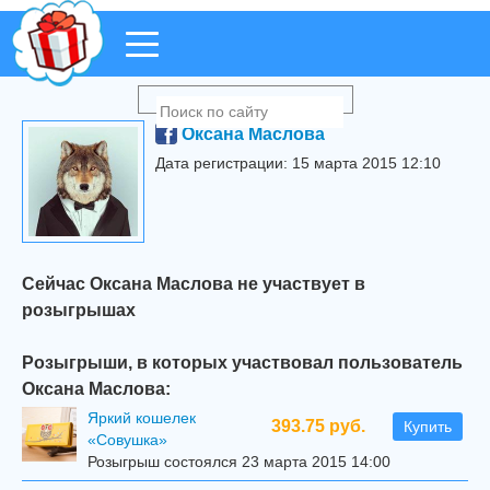
Оксана Маслова
Дата регистрации: 15 марта 2015 12:10
Сейчас Оксана Маслова не участвует в
розыгрышах
Розыгрыши, в которых участвовал пользователь
Оксана Маслова:
Яркий кошелек
393.75 руб.
Купить
«Совушка»
Розыгрыш состоялся 23 марта 2015 14:00