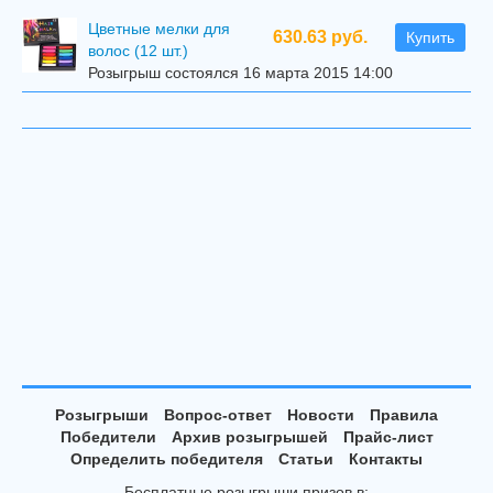
Цветные мелки для
630.63 руб.
Купить
волос (12 шт.)
Розыгрыш состоялся 16 марта 2015 14:00
Розыгрыши
Вопрос-ответ
Новости
Правила
Победители
Архив розыгрышей
Прайс-лист
Определить победителя
Статьи
Контакты
Бесплатные розыгрыши призов в: