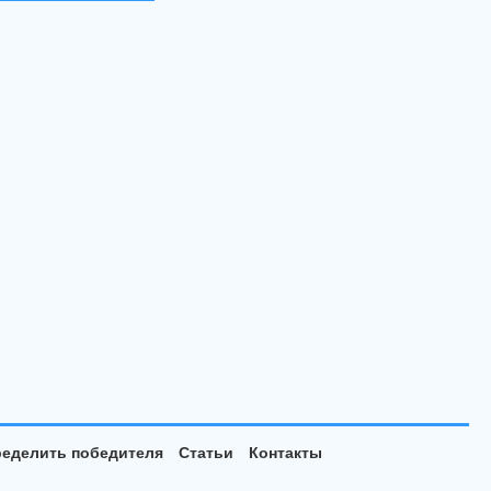
еделить победителя
Статьи
Контакты