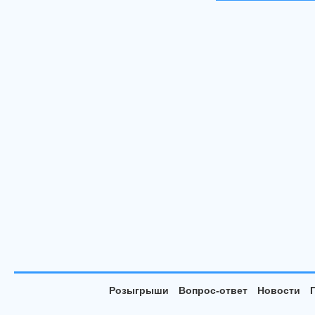
Розыгрыши
Вопрос-ответ
Новости