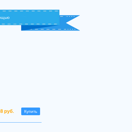
мощью
38 руб.
Купить