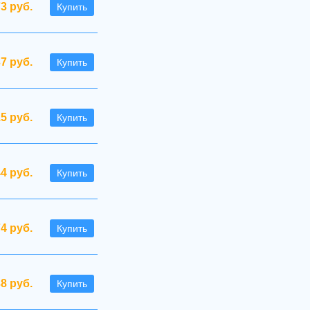
73 руб.
Купить
7 руб.
Купить
.5 руб.
Купить
44 руб.
Купить
74 руб.
Купить
38 руб.
Купить