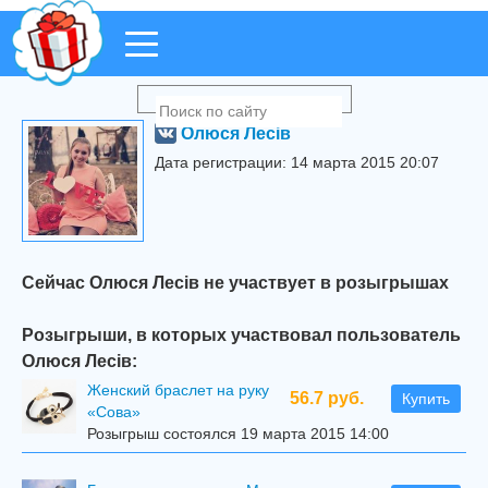
Олюся Лесів
Дата регистрации: 14 марта 2015 20:07
Сейчас Олюся Лесів не участвует в розыгрышах
Розыгрыши, в которых участвовал пользователь
Олюся Лесів:
Женский браслет на руку
56.7 руб.
Купить
«Сова»
Розыгрыш состоялся 19 марта 2015 14:00