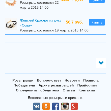
Розыгрыш состоялся 22
марта 2015 14:00
Женский браслет на руку
56.7 руб.
Купить
«Сова»
Розыгрыш состоялся 19 марта 2015 14:00
Розыгрыши
Вопрос-ответ
Новости
Правила
Победители
Архив розыгрышей
Прайс-лист
Определить победителя
Статьи
Контакты
Бесплатные розыгрыши призов в: