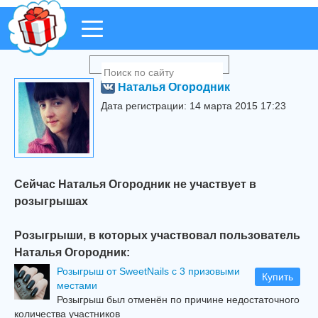
Наталья Огородник
Дата регистрации: 14 марта 2015 17:23
Сейчас Наталья Огородник не участвует в
розыгрышах
Розыгрыши, в которых участвовал пользователь
Наталья Огородник:
Розыгрыш от SweetNails с 3 призовыми
Купить
местами
Розыгрыш был отменён по причине недостаточного
количества участников