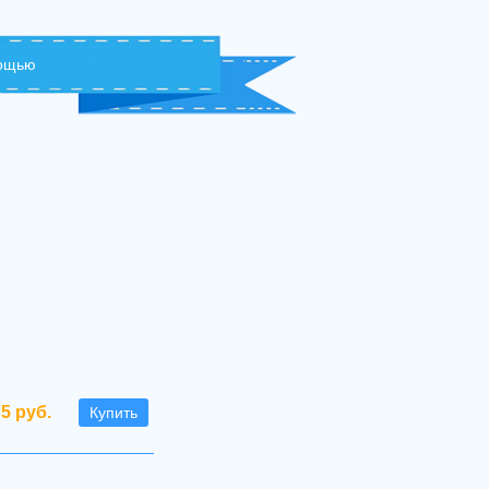
мощью
75 руб.
Купить