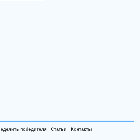
еделить победителя
Статьи
Контакты