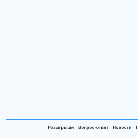
Розыгрыши
Вопрос-ответ
Новости