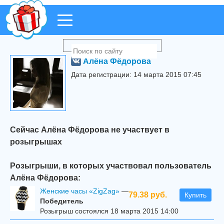
Алёна Фёдорова
Дата регистрации: 14 марта 2015 07:45
Сейчас Алёна Фёдорова не участвует в
розыгрышах
Розыгрыши, в которых участвовал пользователь
Алёна Фёдорова:
Женские часы «ZigZag»
—
79.38 руб.
Купить
Победитель
Розыгрыш состоялся 18 марта 2015 14:00