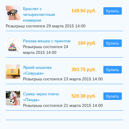
Браслет с
149.94 руб.
Купить
четырехлистным
клевером
Розыгрыш состоялся 29 марта 2015 14:00
Рюкзак-мешок с принтом
184 руб.
Купить
Розыгрыш состоялся 24
марта 2015 14:00
Яркий кошелек
393.75 руб.
Купить
«Совушка»
Розыгрыш состоялся 23 марта 2015 14:00
Сумка через плечо
520.38 руб.
Купить
«Панда»
Розыгрыш состоялся 21 марта 2015 14:00