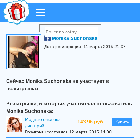
Monika Suchonska
Дата регистрации: 11 марта 2015 21:37
Сейчас Monika Suchonska не участвует в
розыгрышах
Розыгрыши, в которых участвовал пользователь
Monika Suchonska:
Модные очки без
143.96 руб.
Купить
диоптрий
Розыгрыш состоялся 12 марта 2015 14:00