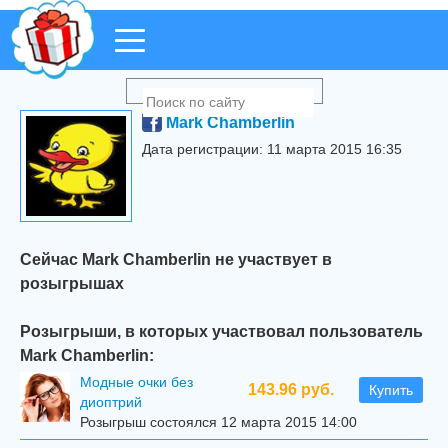
Mark Chamberlin
Дата регистрации: 11 марта 2015 16:35
Сейчас Mark Chamberlin не участвует в
розыгрышах
Розыгрыши, в которых участвовал пользователь
Mark Chamberlin:
Модные очки без
143.96 руб.
Купить
диоптрий
Розыгрыш состоялся 12 марта 2015 14:00