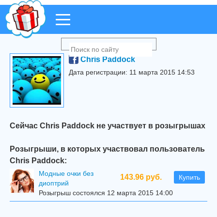
Chris Paddock
Дата регистрации: 11 марта 2015 14:53
Сейчас Chris Paddock не участвует в розыгрышах
Розыгрыши, в которых участвовал пользователь
Chris Paddock:
Модные очки без
143.96 руб.
Купить
диоптрий
Розыгрыш состоялся 12 марта 2015 14:00