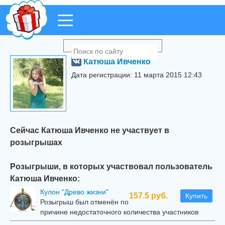
Катюша Ивченко
Дата регистрации: 11 марта 2015 12:43
Сейчас Катюша Ивченко не участвует в
розыгрышах
Розыгрыши, в которых участвовал пользователь
Катюша Ивченко:
Кулон "Древо жизни"
157.5 руб.
Купить
Розыгрыш был отменён по
причине недостаточного количества участников