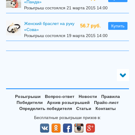
«Панда»
Розыгрыш состоялся 21 марта 2015 14:00
Женский браслет на руку
56.7 руб.
Купить
«Сова»
Розыгрыш состоялся 19 марта 2015 14:00
Розыгрыши
Вопрос-ответ
Новости
Правила
Победители
Архив розыгрышей
Прайс-лист
Определить победителя
Статьи
Контакты
Бесплатные розыгрыши призов в: