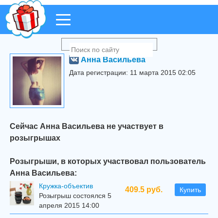
Анна Васильева
Дата регистрации: 11 марта 2015 02:05
Сейчас Анна Васильева не участвует в
розыгрышах
Розыгрыши, в которых участвовал пользователь
Анна Васильева:
Кружка-объектив
409.5 руб.
Купить
Розыгрыш состоялся 5
апреля 2015 14:00