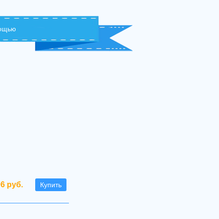
мощью
96 руб.
Купить