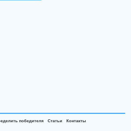
еделить победителя
Статьи
Контакты