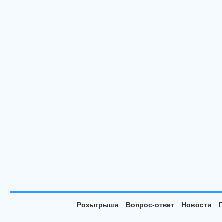
Розыгрыши
Вопрос-ответ
Новости