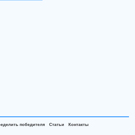
еделить победителя
Статьи
Контакты