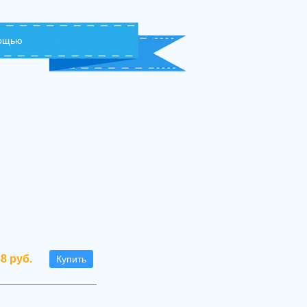
мощью
38 руб.
Купить