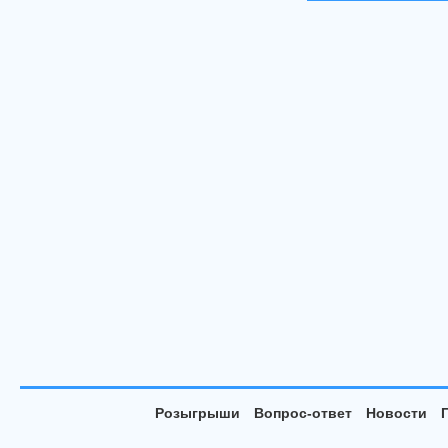
Розыгрыши
Вопрос-ответ
Новости