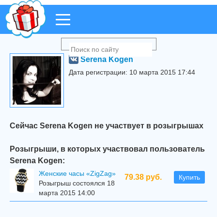
Serena Kogen
Дата регистрации: 10 марта 2015 17:44
Сейчас Serena Kogen не участвует в розыгрышах
Розыгрыши, в которых участвовал пользователь
Serena Kogen:
Женские часы «ZigZag»
79.38 руб.
Купить
Розыгрыш состоялся 18
марта 2015 14:00