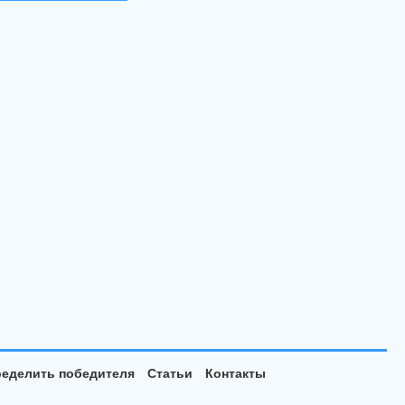
еделить победителя
Статьи
Контакты