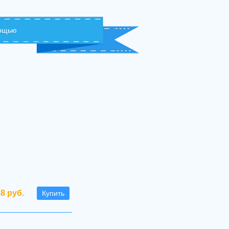
мощью
38 руб.
Купить