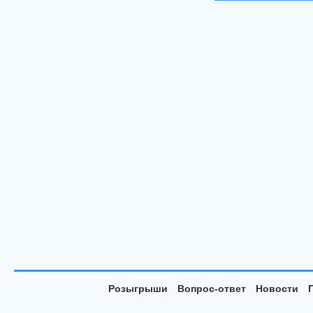
Розыгрыши
Вопрос-ответ
Новости