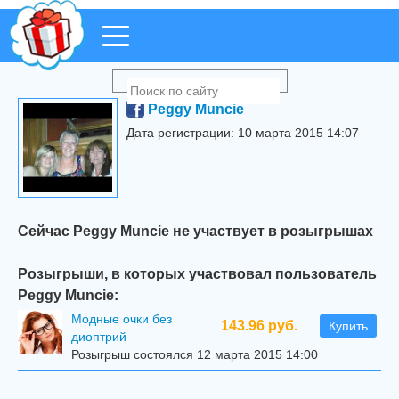
Peggy Muncie
Дата регистрации: 10 марта 2015 14:07
Сейчас Peggy Muncie не участвует в розыгрышах
Розыгрыши, в которых участвовал пользователь
Peggy Muncie:
Модные очки без
143.96 руб.
Купить
диоптрий
Розыгрыш состоялся 12 марта 2015 14:00