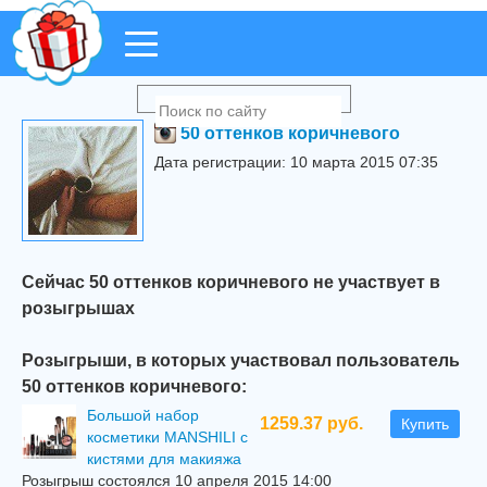
50 оттенков коричневого
Дата регистрации: 10 марта 2015 07:35
Сейчас 50 оттенков коричневого не участвует в
розыгрышах
Розыгрыши, в которых участвовал пользователь
50 оттенков коричневого:
Большой набор
1259.37 руб.
Купить
косметики MANSHILI с
кистями для макияжа
Розыгрыш состоялся 10 апреля 2015 14:00