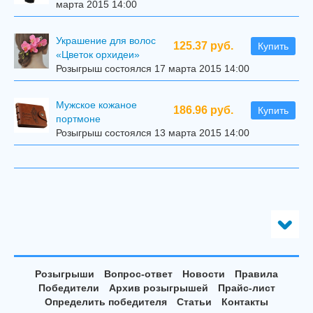
марта 2015 14:00
Украшение для волос
125.37 руб.
Купить
«Цветок орхидеи»
Розыгрыш состоялся 17 марта 2015 14:00
Мужское кожаное
186.96 руб.
Купить
портмоне
Розыгрыш состоялся 13 марта 2015 14:00
Розыгрыши
Вопрос-ответ
Новости
Правила
Победители
Архив розыгрышей
Прайс-лист
Определить победителя
Статьи
Контакты