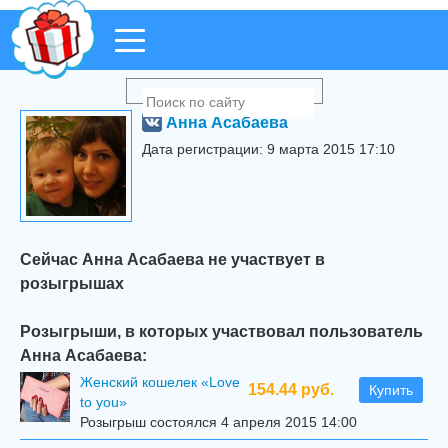
Анна Асабаева
Дата регистрации: 9 марта 2015 17:10
Сейчас Анна Асабаева не участвует в
розыгрышах
Розыгрыши, в которых участвовал пользователь
Анна Асабаева:
Женский кошелек «Love
154.44 руб.
Купить
to you»
Розыгрыш состоялся 4 апреля 2015 14:00