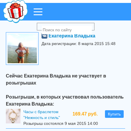
Екатерина Владыка
Дата регистрации: 8 марта 2015 15:48
Сейчас Екатерина Владыка не участвует в
розыгрышах
Розыгрыши, в которых участвовал пользователь
Екатерина Владыка:
Часы с браслетом
169.47 руб.
Купить
"Нежность и стиль"
Розыгрыш состоялся 9 мая 2015 14:00