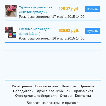
Украшение для волос
125.37 руб.
Купить
«Цветок орхидеи»
Розыгрыш состоялся 17 марта 2015 14:00
Цветные мелки для
630.63 руб.
Купить
волос (12 шт.)
Розыгрыш состоялся 16 марта 2015 14:00
Розыгрыши
Вопрос-ответ
Новости
Правила
Победители
Архив розыгрышей
Прайс-лист
Определить победителя
Статьи
Контакты
Бесплатные розыгрыши призов в: